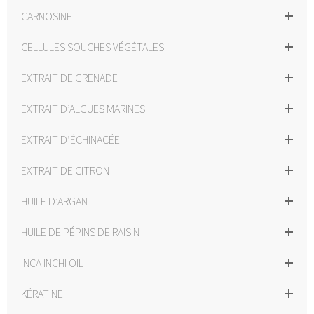
CARNOSINE
CELLULES SOUCHES VÉGÉTALES
EXTRAIT DE GRENADE
EXTRAIT D’ALGUES MARINES
EXTRAIT D’ÉCHINACÉE
EXTRAIT DE CITRON
HUILE D’ARGAN
HUILE DE PÉPINS DE RAISIN
INCA INCHI OIL
KÉRATINE