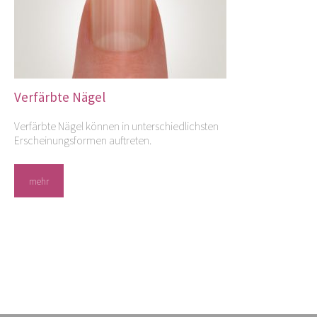
Verfärbte Nägel
Verfärbte Nägel können in unterschiedlichsten
Erscheinungsformen auftreten.
mehr