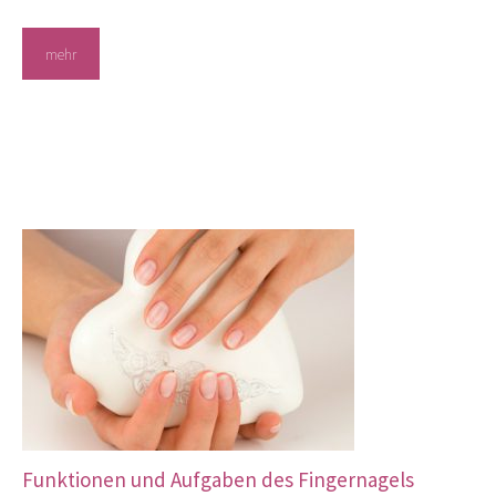
mehr
Funktionen und Aufgaben des Fingernagels