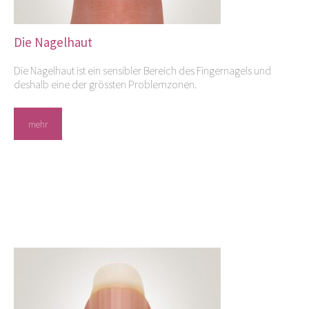
Die Nagelhaut
Die Nagelhaut ist ein sensibler Bereich des Fingernagels und
deshalb eine der grössten Problemzonen.
mehr