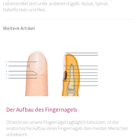
Lebensmittel sind unter anderem Eigelb, Nüsse, Spinat,
Haferflocken und Reis.
Weitere Artikel
Der Aufbau des Fingernagels
Obwohl wir unsere Fingernägel tagtäglich benutzen, ist der
anatomische Aufbau eines Fingernagels den meisten Menschen
unbekannt.