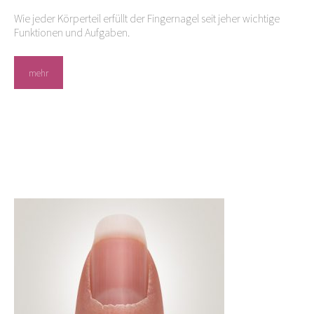
Wie jeder Körperteil erfüllt der Fingernagel seit jeher wichtige
Funktionen und Aufgaben.
mehr